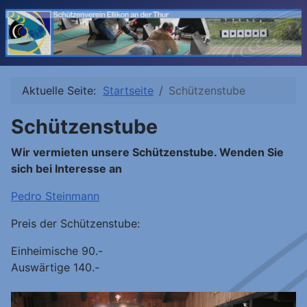
Aktuelle Seite:
Startseite
Schützenstube
Schützenstube
Wir vermieten unsere Schützenstube. Wenden Sie
sich bei Interesse an
Pedro Steinmann
Preis der Schützenstube:
Einheimische 90.-
Auswärtige 140.-