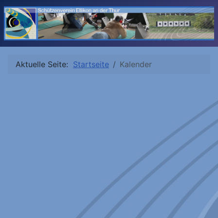
Aktuelle Seite:
Startseite
Kalender